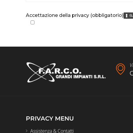
Accettazione della privacy (obbligatorio)
(L
V
C
PRIVACY MENU
Assistenza & Contatti