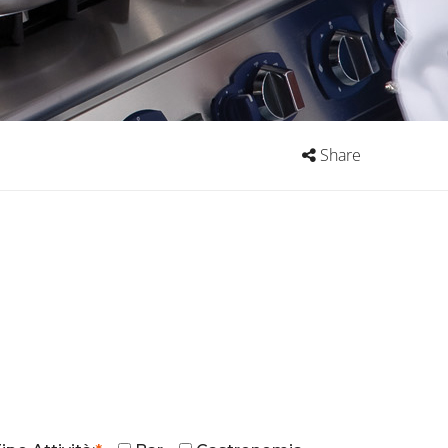
Share