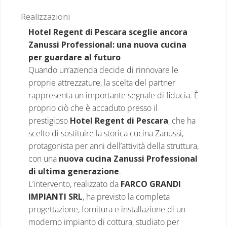
Realizzazioni
Hotel Regent di Pescara sceglie ancora
Zanussi Professional: una nuova cucina
per guardare al futuro
Quando un’azienda decide di rinnovare le
proprie attrezzature, la scelta del partner
rappresenta un importante segnale di fiducia. È
proprio ciò che è accaduto presso il
prestigioso
Hotel Regent di Pescara
, che ha
scelto di sostituire la storica cucina Zanussi,
protagonista per anni dell’attività della struttura,
con una
nuova cucina Zanussi Professional
di ultima generazione
.
L’intervento, realizzato da
FARCO GRANDI
IMPIANTI SRL
, ha previsto la completa
progettazione, fornitura e installazione di un
moderno impianto di cottura, studiato per