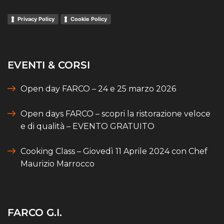
Privacy Policy
Cookie Policy
EVENTI & CORSI
Open day FARCO – 24 e 25 marzo 2026
Open days FARCO – scopri la ristorazione veloce
e di qualità – EVENTO GRATUITO
Cooking Class – Giovedì 11 Aprile 2024 con Chef
Maurizio Marrocco
FARCO G.I.