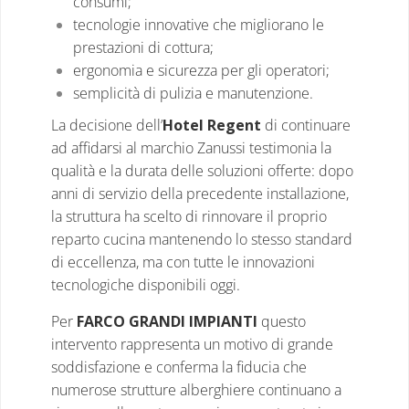
consumi;
tecnologie innovative che migliorano le
prestazioni di cottura;
ergonomia e sicurezza per gli operatori;
semplicità di pulizia e manutenzione.
La decisione dell’
Hotel Regent
di continuare
ad affidarsi al marchio Zanussi testimonia la
qualità e la durata delle soluzioni offerte: dopo
anni di servizio della precedente installazione,
la struttura ha scelto di rinnovare il proprio
reparto cucina mantenendo lo stesso standard
di eccellenza, ma con tutte le innovazioni
tecnologiche disponibili oggi.
Per
FARCO GRANDI IMPIANTI
questo
intervento rappresenta un motivo di grande
soddisfazione e conferma la fiducia che
numerose strutture alberghiere continuano a