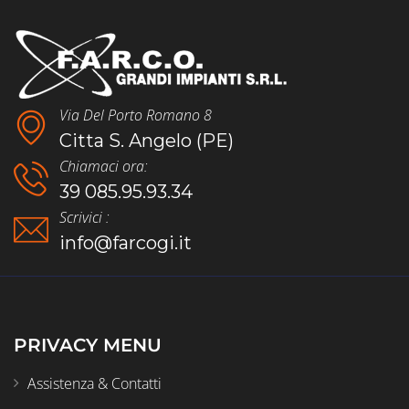
Via Del Porto Romano 8
Citta S. Angelo (PE)
Chiamaci ora:
39 085.95.93.34
Scrivici :
info@farcogi.it
PRIVACY MENU
Assistenza & Contatti