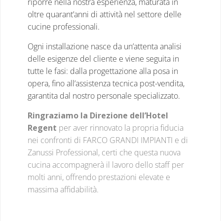
riporre nella nostra esperienza, maturata in
oltre quarant’anni di attività nel settore delle
cucine professionali.
Ogni installazione nasce da un’attenta analisi
delle esigenze del cliente e viene seguita in
tutte le fasi: dalla progettazione alla posa in
opera, fino all’assistenza tecnica post-vendita,
garantita dal nostro personale specializzato.
Ringraziamo la Direzione dell’Hotel
Regent
per aver rinnovato la propria fiducia
nei confronti di FARCO GRANDI IMPIANTI e di
Zanussi Professional, certi che questa nuova
cucina accompagnerà il lavoro dello staff per
molti anni, offrendo prestazioni elevate e
massima affidabilità.