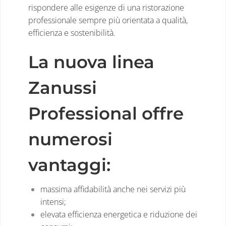
rispondere alle esigenze di una ristorazione
professionale sempre più orientata a qualità,
efficienza e sostenibilità.
La nuova linea
Zanussi
Professional offre
numerosi
vantaggi:
massima affidabilità anche nei servizi più
intensi;
elevata efficienza energetica e riduzione dei