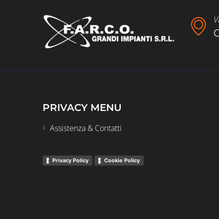
V
C
PRIVACY MENU
Assistenza & Contatti
Privacy Policy
Cookie Policy