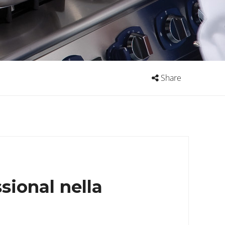
Share
sional nella