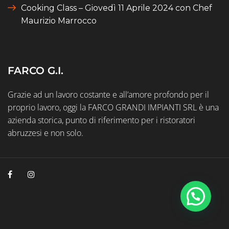
Cooking Class – Giovedì 11 Aprile 2024 con Chef
Maurizio Marrocco
FARCO G.I.
Grazie ad un lavoro costante e all’amore profondo per il
proprio lavoro, oggi la FARCO GRANDI IMPIANTI SRL è una
azienda storica, punto di riferimento per i ristoratori
abruzzesi e non solo.