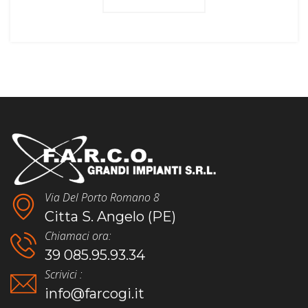
Via Del Porto Romano 8
Citta S. Angelo (PE)
Chiamaci ora:
39 085.95.93.34
Scrivici :
info@farcogi.it