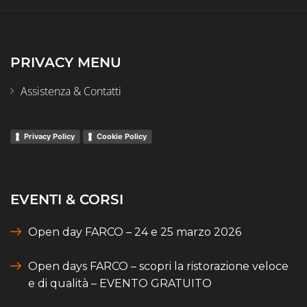
PRIVACY MENU
Assistenza & Contatti
Privacy Policy
Cookie Policy
EVENTI & CORSI
Open day FARCO – 24 e 25 marzo 2026
Open days FARCO – scopri la ristorazione veloce
e di qualità – EVENTO GRATUITO