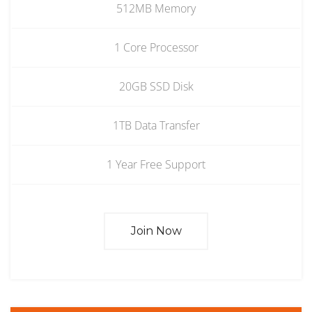
512MB Memory
1 Core Processor
20GB SSD Disk
1TB Data Transfer
1 Year Free Support
Join Now