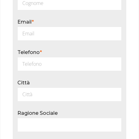
Email
*
Telefono
*
Città
Ragione Sociale