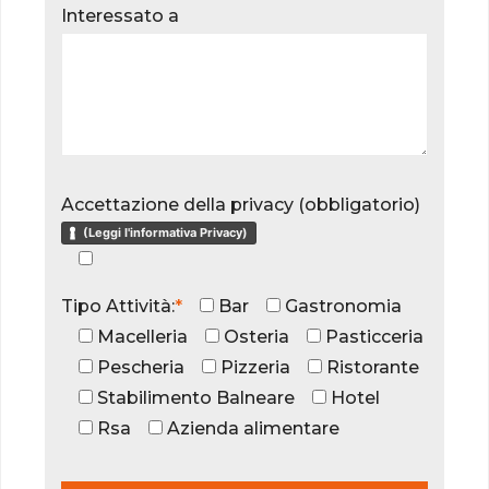
Interessato a
Accettazione della privacy (obbligatorio)
(Leggi l'informativa Privacy)
Tipo Attività:
*
Bar
Gastronomia
Macelleria
Osteria
Pasticceria
Pescheria
Pizzeria
Ristorante
Stabilimento Balneare
Hotel
Rsa
Azienda alimentare