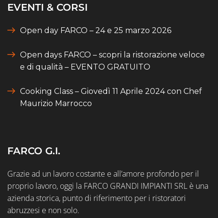
EVENTI & CORSI
Open day FARCO – 24 e 25 marzo 2026
Open days FARCO – scopri la ristorazione veloce
e di qualità – EVENTO GRATUITO
Cooking Class – Giovedì 11 Aprile 2024 con Chef
Maurizio Marrocco
FARCO G.I.
Grazie ad un lavoro costante e all’amore profondo per il
proprio lavoro, oggi la FARCO GRANDI IMPIANTI SRL è una
azienda storica, punto di riferimento per i ristoratori
abruzzesi e non solo.