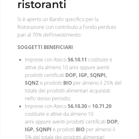
ristoranti
Si è aperto un Bando specifico per la
Ristorazione con contributo a Fondo perduto
pari al 70% dell’investimento:
SOGGETTI BENEFICIARI
:
Imprese con Ateco
56.10.11
costituite e
attive da almeno 10 anni
oppure
aventi
prodotti certificati
DOP, IGP, SQNPI,
SQNZ
e prodotti
BIO
per almeno il 25% del
totale dei prodotti alimentari acquistati
nello stesso periodo;
Imprese con Ateco
56.10.30
e
10.71.20
costituite e attive da almeno 10
anni
oppure
aventi prodotti certificati
DOP,
IGP, SQNPI
e prodotti
BIO
per almeno il
5% del totale dei prodotti alimentari