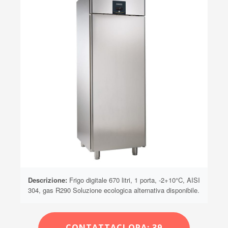
Descrizione:
Frigo digitale 670 litri, 1 porta, -2+10°C, AISI
304, gas R290 Soluzione ecologica alternativa disponibile.
CONTATTACI ORA: 39