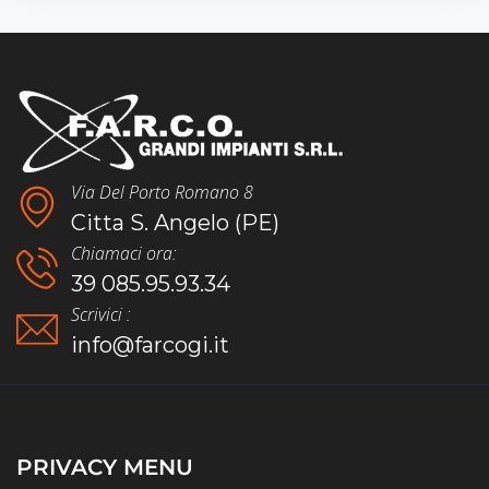
Via Del Porto Romano 8
Citta S. Angelo (PE)
Chiamaci ora:
39 085.95.93.34
Scrivici :
info@farcogi.it
PRIVACY MENU