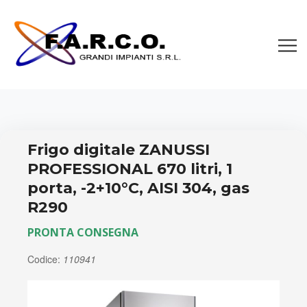
Frigo digitale ZANUSSI
PROFESSIONAL 670 litri, 1
porta, -2+10°C, AISI 304, gas
R290
PRONTA CONSEGNA
Codice:
110941