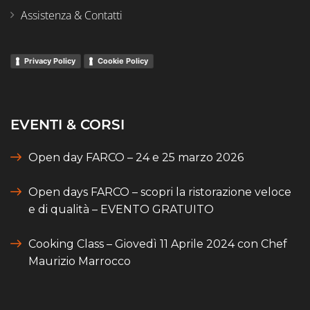
Assistenza & Contatti
Privacy Policy
Cookie Policy
EVENTI & CORSI
Open day FARCO – 24 e 25 marzo 2026
Open days FARCO – scopri la ristorazione veloce
e di qualità – EVENTO GRATUITO
Cooking Class – Giovedì 11 Aprile 2024 con Chef
Maurizio Marrocco