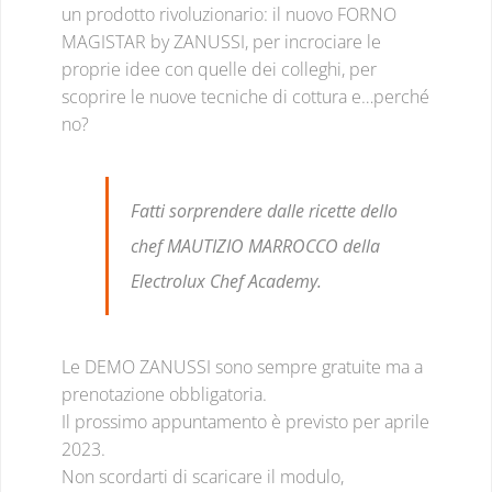
un prodotto rivoluzionario: il nuovo FORNO
MAGISTAR by ZANUSSI, per incrociare le
proprie idee con quelle dei colleghi, per
scoprire le nuove tecniche di cottura e…perché
no?
Fatti sorprendere dalle ricette dello
chef MAUTIZIO MARROCCO della
Electrolux Chef Academy.
Le DEMO ZANUSSI sono sempre gratuite ma a
prenotazione obbligatoria.
Il prossimo appuntamento è previsto per aprile
2023.
Non scordarti di scaricare il modulo,