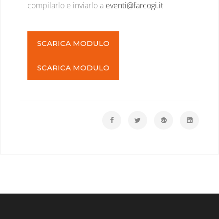
compilarlo e inviarlo a
eventi@farcogi.it
SCARICA MODULO
SCARICA MODULO