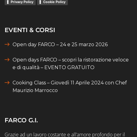
Privacy Policy
Cookie Policy
EVENTI & CORSI
Open day FARCO – 24 e 25 marzo 2026
Open days FARCO – scopri la ristorazione veloce
e di qualità – EVENTO GRATUITO
Cooking Class – Giovedì 11 Aprile 2024 con Chef
Maurizio Marrocco
FARCO G.I.
Grazie ad un lavoro costante e all’amore profondo per il