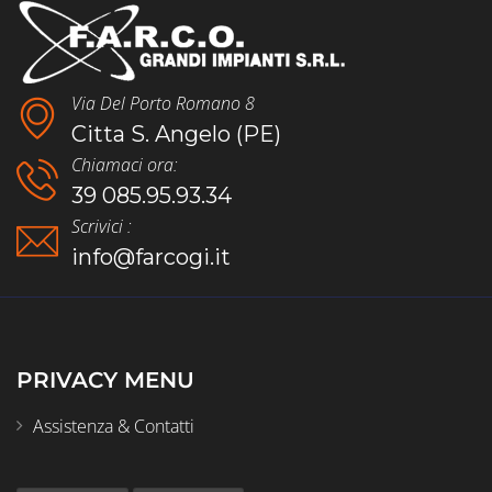
Via Del Porto Romano 8
Citta S. Angelo (PE)
Chiamaci ora:
39 085.95.93.34
Scrivici :
info@farcogi.it
PRIVACY MENU
Assistenza & Contatti