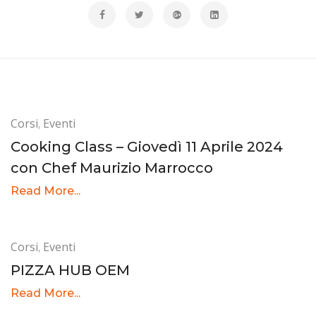
Corsi
,
Eventi
Cooking Class – Giovedì 11 Aprile 2024
con Chef Maurizio Marrocco
Read More...
Corsi
,
Eventi
PIZZA HUB OEM
Read More...