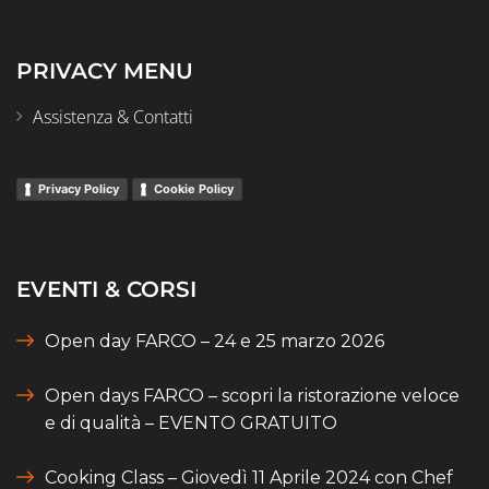
PRIVACY MENU
Assistenza & Contatti
Privacy Policy
Cookie Policy
EVENTI & CORSI
Open day FARCO – 24 e 25 marzo 2026
Open days FARCO – scopri la ristorazione veloce
e di qualità – EVENTO GRATUITO
Cooking Class – Giovedì 11 Aprile 2024 con Chef