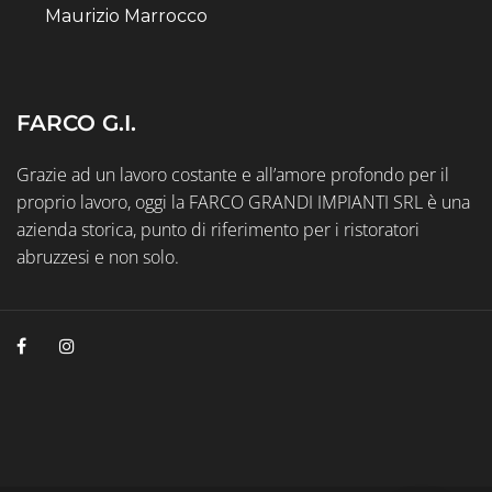
Maurizio Marrocco
FARCO G.I.
Grazie ad un lavoro costante e all’amore profondo per il
proprio lavoro, oggi la FARCO GRANDI IMPIANTI SRL è una
azienda storica, punto di riferimento per i ristoratori
abruzzesi e non solo.