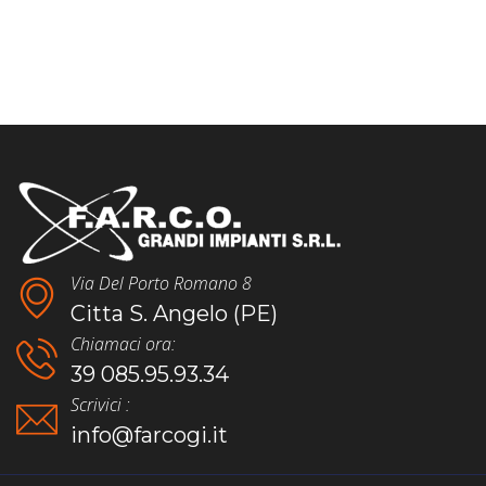
Via Del Porto Romano 8
Citta S. Angelo (PE)
Chiamaci ora:
39 085.95.93.34
Scrivici :
info@farcogi.it